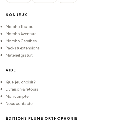
NOS JEUX
Morpho Toutou
Morpho Aventure
Morpho Caraïbes
Packs & extensions
Matériel gratuit
AIDE
Quel jeu choisir ?
Livraison & retours
Mon compte
Nous contacter
ÉDITIONS PLUME ORTHOPHONIE