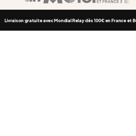
ivraison gratuite avec Mondial Relay dès 100€ en France et Bel
Bestseller